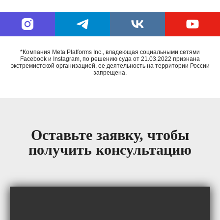
*Компания Meta Platforms Inc., владеющая социальными сетями
Facebook и Instagram, по решению суда от 21.03.2022 признана
экстремистской организацией, ее деятельность на территории России
запрещена.
Оставьте заявку, чтобы
получить консультацию