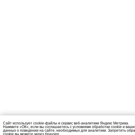
Сайт использует cookie-файлы и сервис веб-аналитики Яндекс Метрика.
Нажмите «ОК», если вы соглашаетесь с условиями обработки cookie и ваши
данных о поведении на сайте, необходимых для аналитики. Запретить обр
cookie вы можете через браузер.