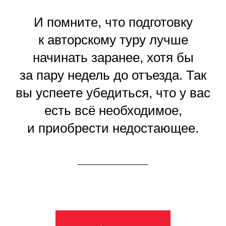
И помните, что подготовку
к авторскому туру лучше
начинать заранее, хотя бы
за пару недель до отъезда. Так
вы успеете убедиться, что у вас
есть всё необходимое,
и приобрести недостающее.