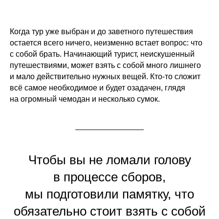
Когда тур уже выбран и до заветного путешествия
остается всего ничего, неизменно встает вопрос: что
с собой брать. Начинающий турист, неискушенный
путешествиями, может взять с собой много лишнего
и мало действительно нужных вещей. Кто-то сложит
всё самое необходимое и будет озадачен, глядя
на огромный чемодан и несколько сумок.
Чтобы вы не ломали голову
в процессе сборов,
мы подготовили памятку, что
обязательно стоит взять с собой