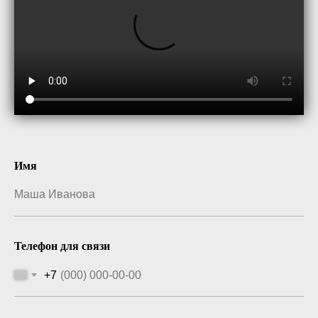
Имя
Телефон для связи
+7