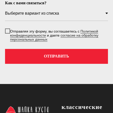
Как с вами связаться?
Отправляя эту форму, вы соглашаетесь с
Политикой
конфиденциальности
и даете
согласие на обработку
персональных данных
ОТПРАВИТЬ
классические