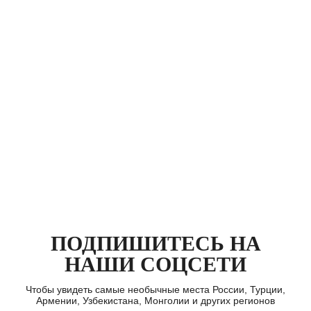
ПОДПИШИТЕСЬ НА
НАШИ СОЦСЕТИ
Чтобы увидеть самые необычные места России, Турции,
Армении, Узбекистана, Монголии и других регионов