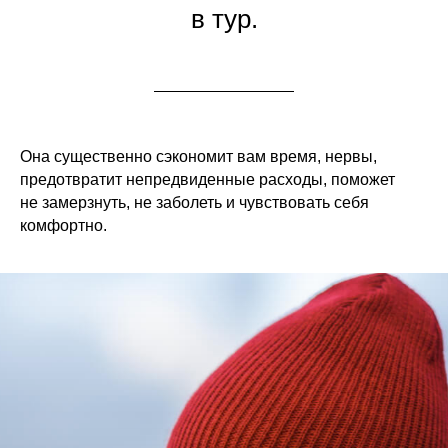
в тур.
Она существенно сэкономит вам время, нервы,
предотвратит непредвиденные расходы, поможет
не замерзнуть, не заболеть и чувствовать себя
комфортно.