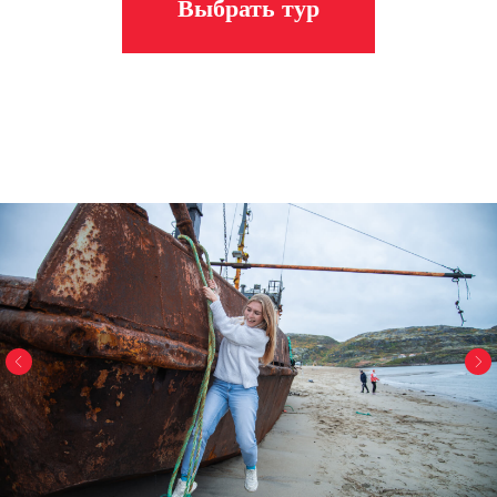
Выбрать тур