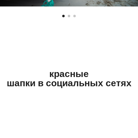
красные
шапки в социальных сетях