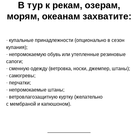
В тур к рекам, озерам,
морям, океанам захватите:
· купальные принадлежности (опционально в сезон
купания);
· непромокаемую обувь или утепленные резиновые
сапоги;
· сменную одежду (ветровка, носки, джемпер, штаны);
· самогревы;
· перчатки;
· непромокаемые штаны;
· ветровлагозащитную куртку (желательно
с мембраной и капюшоном).