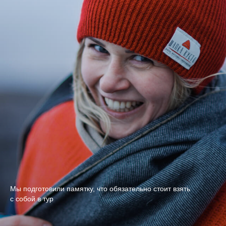
Мы подготовили памятку, что обязательно стоит взять
с собой в тур